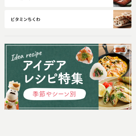
ビタミンちくわ