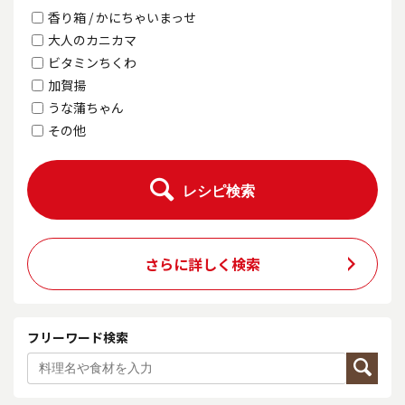
香り箱 / かにちゃいまっせ
大人のカニカマ
ビタミンちくわ
加賀揚
うな蒲ちゃん
その他
レシピ検索
さらに詳しく検索
フリーワード検索