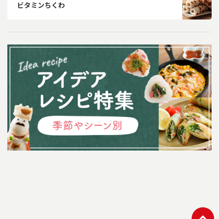
ビタミンちくわ