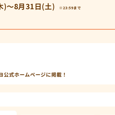
木)〜8月31日(土)
※23:59まで