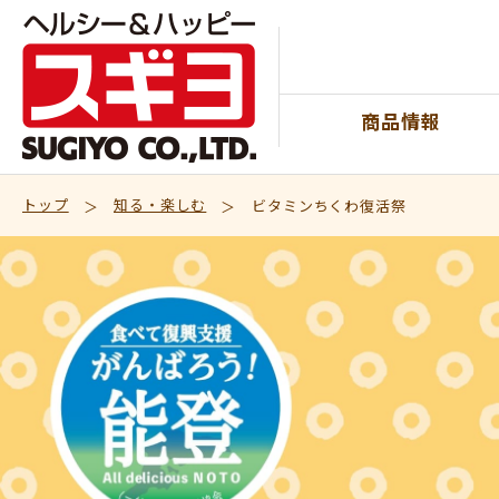
TOP
商品情報
トップ
知る・楽しむ
ビタミンちくわ復活祭