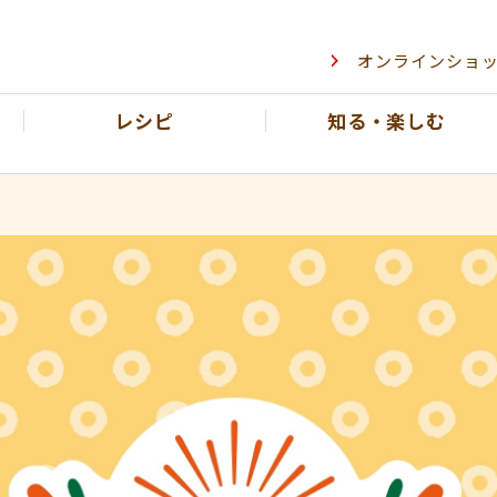
オンラインショ
概要
キャンペーン
応募フォーム
Instagram
レシピ
知る・楽しむ