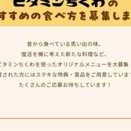
昔から食べている思い出の味、
復活を機に考えた新たな料理など、
ビタミンちくわを使ったオリジナルメニューを大募集
賞された方にはステキな特典・賞品をご用意していま
たくさんのご応募お待ちしています！