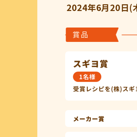
2024年6月20日(
賞品