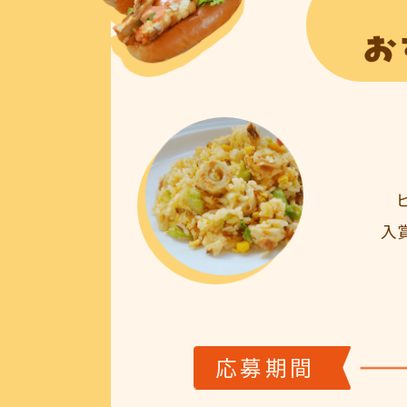
入
応募期間