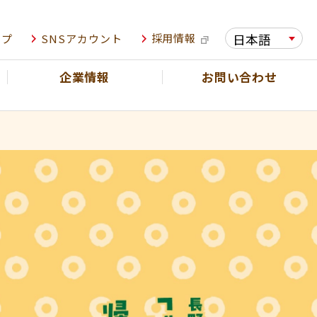
日本語
採用情報
ップ
SNSアカウント
NEWS
企業情報
お問い合わせ