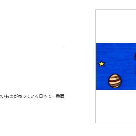
ないものが売っている日本で一番面