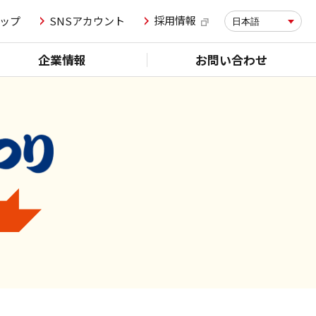
採用情報
ップ
SNSアカウント
日本語
企業情報
お問い合わせ