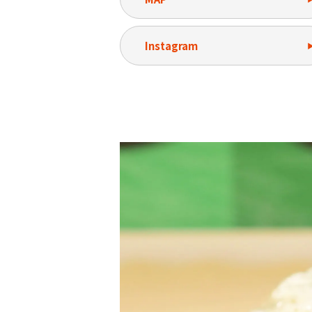
Instagram