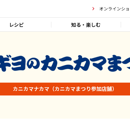
オンラインショ
レシピ
知る・楽しむ
カニカマナカマ
（カニカマまつり参加店舗）