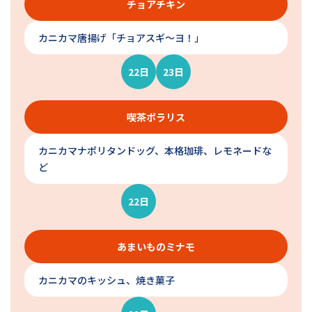
チョアチキン
カニカマ唐揚げ「チョアスギ〜ヨ！」
22日
23日
喫茶ポラリス
カニカマナポリタンドッグ、本格珈琲、レモネードな
ど
22日
あまいものミナモ
カニカマのキッシュ、焼き菓子