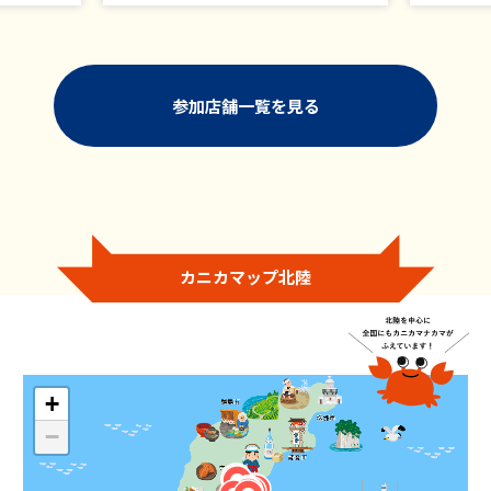
参加店舗一覧を見る
カニカマップ北陸
+
−