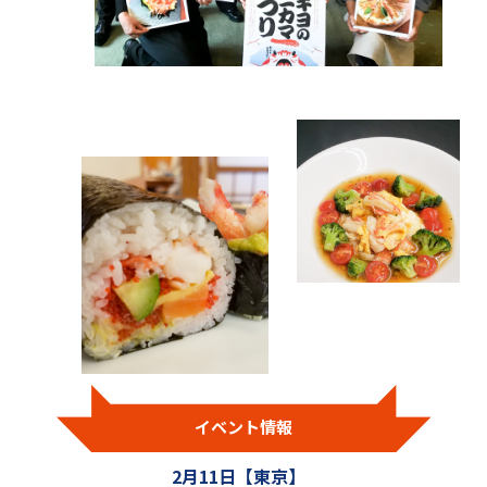
イベント情報
2月11日
【東京】