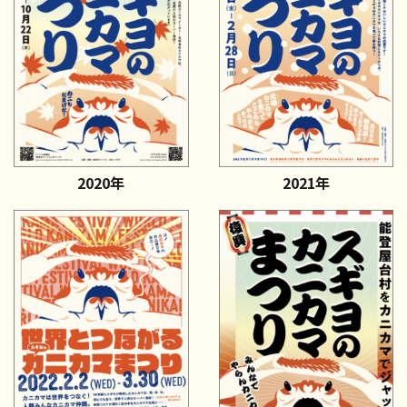
2020年
2021年