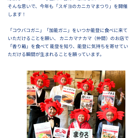
そんな思いで、今年も「スギヨのカニカマまつり」を開催
します！
「コウバコガニ」「加能ガニ」をいつか能登に食べに来て
いただけることを願い、
カニカマナカマ（仲間）のお店で
「香り箱」を食べて
能登を知り、能登に気持ちを寄せてい
ただける瞬間が生まれることを願っています。