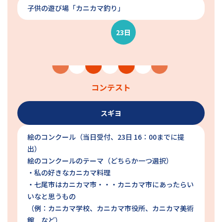
子供の遊び場「カニカマ釣り」
23日
コンテスト
スギヨ
絵のコンクール（当日受付、23日 16：00までに提
出）
絵のコンクールのテーマ（どちらか一つ選択）
・私の好きなカニカマ料理
・七尾市はカニカマ市・・・カニカマ市にあったらい
いなと思うもの
（例：カニカマ学校、カニカマ市役所、カニカマ美術
館 など）