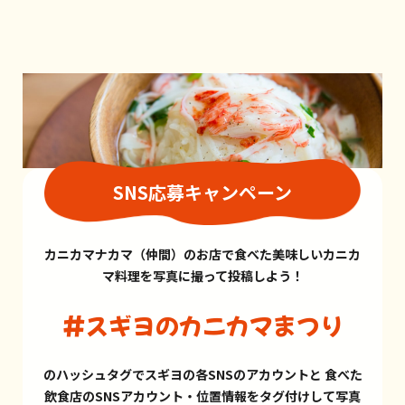
SNS応募キャンペーン
カニカマナカマ（仲間）のお店で食べた美味しいカニカ
マ料理を写真に撮って投稿しよう！
#スギヨのカニカマまつり
のハッシュタグでスギヨの各SNSのアカウントと
食べた
飲食店のSNSアカウント・位置情報をタグ付けして
写真