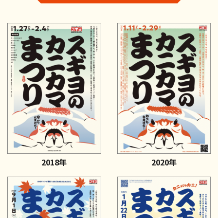
2018年
2020年