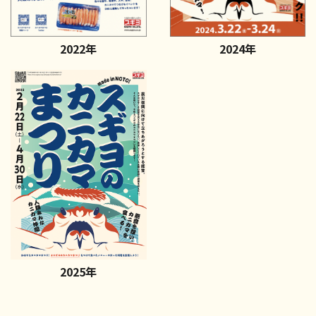
2022年
2024年
2025年