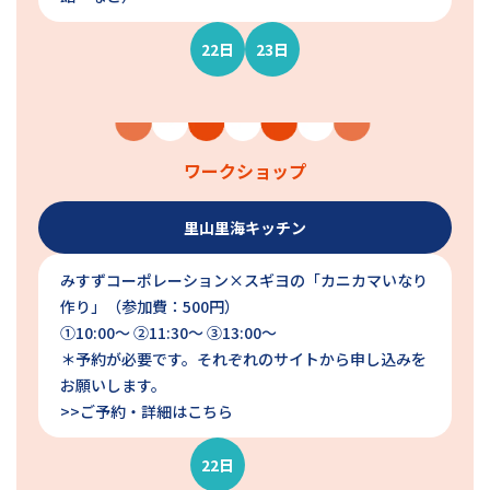
22日
23日
ワークショップ
里山里海キッチン
みすずコーポレーション×スギヨの「カニカマいなり
作り」（参加費：500円）
①10:00〜 ②11:30〜 ③13:00〜
＊予約が必要です。それぞれのサイトから申し込みを
お願いします。
>>ご予約・詳細はこちら
22日