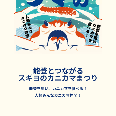
能登とつながる
スギヨのカニカマまつり
能登を想い、カニカマを食べる！
人類みんなカニカマ仲間！