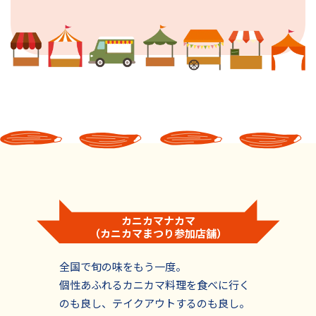
カニカマナカマ
（カニカマまつり参加店舗）
全国で旬の味をもう一度。
個性あふれるカニカマ料理を食べに行く
のも良し、テイクアウトするのも良し。