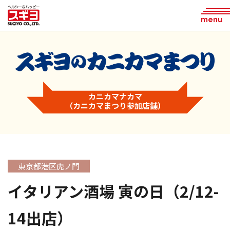
menu
カニカマナカマ
（カニカマまつり参加店舗）
東京都港区虎ノ門
イタリアン酒場 寅の日（2/12-
14出店）