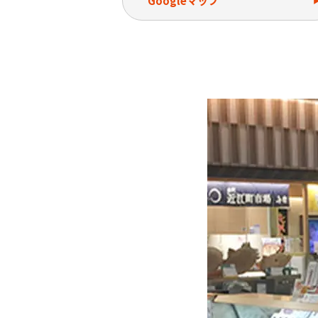
Googleマップ