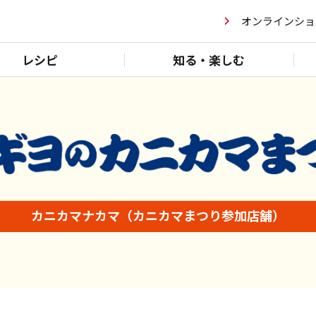
オンラインショ
レシピ
知る・楽しむ
カニカマナカマ
（カニカマまつり参加店舗）