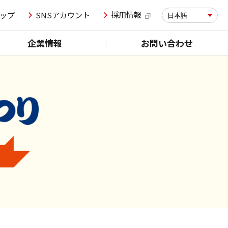
採用情報
ップ
SNSアカウント
日本語
企業情報
お問い合わせ