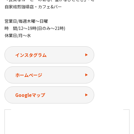
自家焙煎珈琲店・カフェ&バー
営業日/毎週木曜〜日曜
時 間/12〜19時(日のみ〜21時)
休業日/月〜水
インスタグラム
ホームページ
Googleマップ