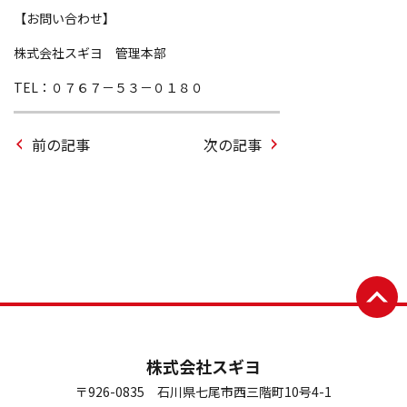
【お問い合わせ】
株式会社スギヨ 管理本部
TEL：０７６７－５３－０１８０
前の記事
次の記事
株式会社スギヨ
〒926-0835 石川県七尾市西三階町10号4-1