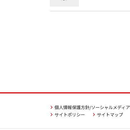
個人情報保護方針/ソーシャルメディ
サイトポリシー
サイトマップ