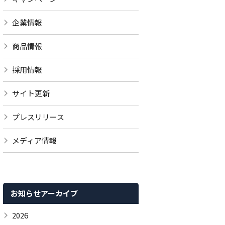
企業情報
商品情報
採用情報
サイト更新
プレスリリース
メディア情報
お知らせアーカイブ
2026