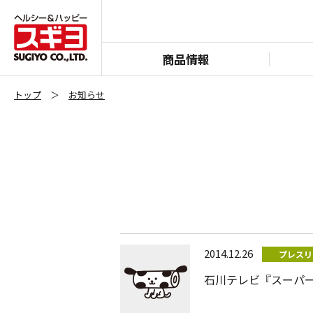
商品情報
トップ
お知らせ
2014.12.26
プレスリ
石川テレビ『スーパ