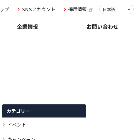
採用情報
ップ
SNSアカウント
日本語
企業情報
お問い合わせ
カテゴリー
イベント
キャンペーン