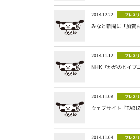
2014.12.22
プレスリ
みなと新聞に「加賀
2014.11.12
プレスリ
NHK『かがのとイブ
2014.11.08
プレスリ
ウェブサイト『TABIZ
2014.11.04
プレスリ