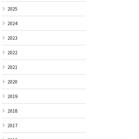
2025
2024
2023
2022
2021
2020
2019
2018
2017