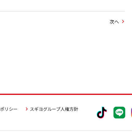
次へ
アポリシー
スギヨグループ人権方針