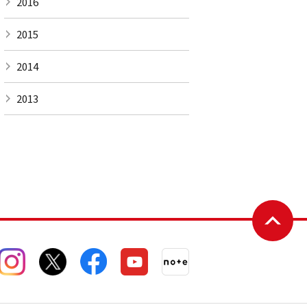
2016
2015
2014
2013