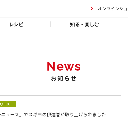
オンラインショ
レシピ
知る・楽しむ
News
お知らせ
リース
ーニュース』でスギヨの伊達巻が取り上げられました