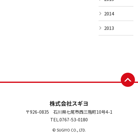
2014
2013
株式会社スギヨ
〒926-0835 石川県七尾市西三階町10号4-1
TEL.0767-53-0180
© SUGIYO CO., LTD.