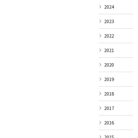
2024
2023
2022
2021
2020
2019
2018
2017
2016
2015