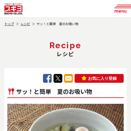
menu
トップ
レシピ
サッ！と簡単 夏のお吸い物
Recipe
レシピ
お気に入り登録
サッ！と簡単 夏のお吸い物