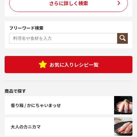
さらに詳しく検索
フリーワード検索
お気に入りレシピ一覧
商品で探す
香り箱 / かにちゃいまっせ
大人のカニカマ