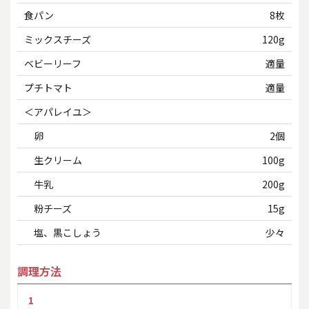
食パン
8枚
ミックスチーズ
120g
ベビーリーフ
適量
プチトマト
適量
＜アパレイユ＞
卵
2個
生クリーム
100g
牛乳
200g
粉チーズ
15g
塩、黒こしょう
少々
調理方法
1