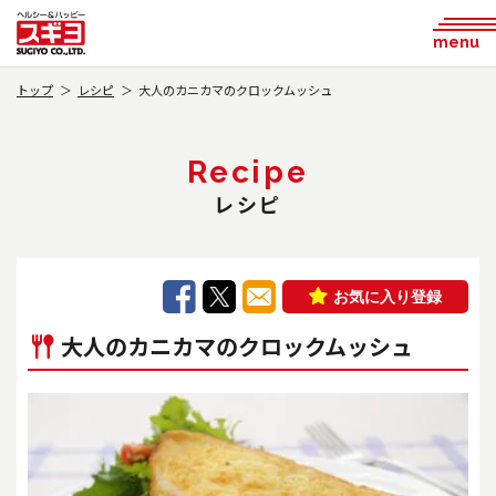
menu
トップ
レシピ
大人のカニカマのクロックムッシュ
Recipe
レシピ
お気に入り登録
大人のカニカマのクロックムッシュ