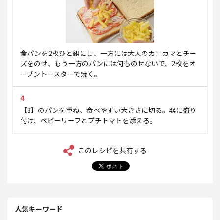
食パンを2枚ひと組にし、一方には大人のカニカマとチー
ズをのせ、もう一方のパンには何ものせないで、2枚をオ
ーブントースターで焼く。
4
【3】のパンを重ね、食べやすい大きさに切る。器に盛り
付け、ベビーリーフとプチトマトを添える。
このレシピを共有する
人気キーワード