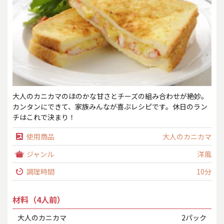
大人のカニカマのほのかな甘さとチーズの組み合わせが絶妙。
カンタンにできて、家族みんなが喜ぶレシピです。休日のラン
チはこれで決まり！
使用商品
大人のカニカマ
ジャンル
洋風
調理時間
10分
材料（4人前）
大人のカニカマ
2パック