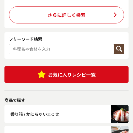
さらに詳しく検索
フリーワード検索
お気に入りレシピ一覧
商品で探す
香り箱 / かにちゃいまっせ