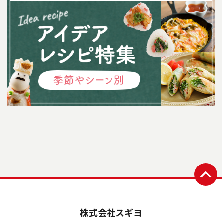
株式会社スギヨ