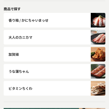
商品で探す
香り箱 / かにちゃいまっせ
大人のカニカマ
加賀揚
うな蒲ちゃん
ビタミンちくわ