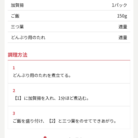
加賀揚
1パック
ご飯
150g
三つ葉
適量
どんぶり用のたれ
適量
調理方法
1
どんぶり用のたれを煮立てる。
2
【1】に加賀揚を入れ、1分ほど煮込む。
3
ご飯を盛り付け、【2】と三つ葉をのせてできあがり。