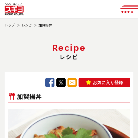
menu
トップ
レシピ
加賀揚丼
Recipe
レシピ
お気に入り登録
加賀揚丼