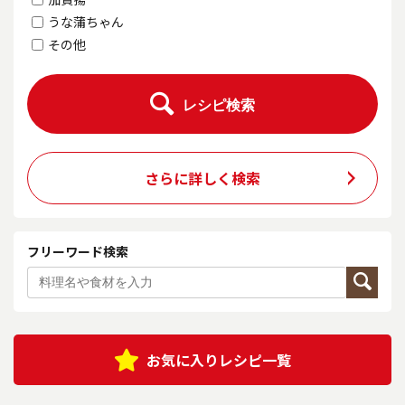
うな蒲ちゃん
その他
レシピ検索
さらに詳しく検索
フリーワード検索
お気に入りレシピ一覧