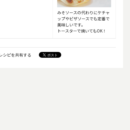
みそソースの代わりにケチャ
ップやピザソースでも定番で
美味しいです。
トースターで焼いてもOK！
レシピを共有する