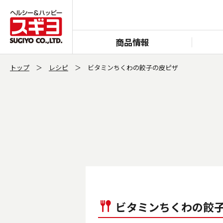
商品情報
トップ
レシピ
ビタミンちくわの餃子の皮ピザ
ビタミンちくわの餃