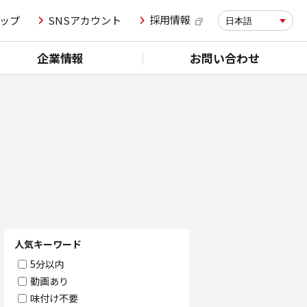
採用情報
ップ
SNSアカウント
日本語
企業情報
お問い合わせ
人気キーワード
5分以内
動画あり
味付け不要