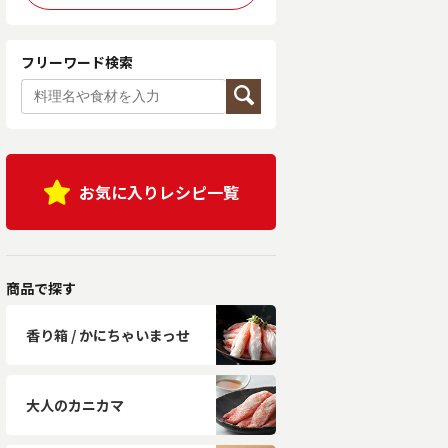
フリーワード検索
お気に入りレシピ一覧
商品で探す
香り箱 / かにちゃいまっせ
大人のカニカマ