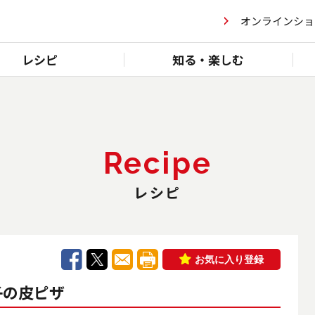
オンラインショ
レシピ
知る・楽しむ
Recipe
レシピ
お気に入り登録
子の皮ピザ