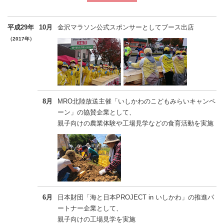
平成29年
10月
金沢マラソン公式スポンサーとしてブース出店
（2017年）
8月
MRO北陸放送主催「いしかわのこどもみらいキャンペ
ーン」の協賛企業として、
親子向けの農業体験や工場見学などの食育活動を実施
6月
日本財団「海と日本PROJECT in いしかわ」の推進パ
ートナー企業として、
親子向けの工場見学を実施