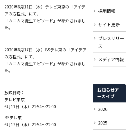
2020年6月11日（木）テレビ東京の「アイデ
採用情報
アの方程式」にて、
「カニカマ誕生エピソード」が紹介されまし
サイト更新
た。
プレスリリー
ス
2020年6月17日（水）BSテレ東の「アイデア
の方程式」にて、
メディア情報
「カニカマ誕生エピソード」が紹介されまし
た。
お知らせア
放映日時：
ーカイブ
テレビ東京
6月11日（木）21:54～22:00
2026
BSテレ東
2025
6月17日（水）21:54～22:00