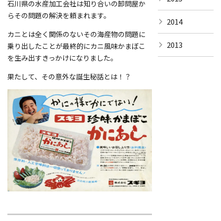
石川県の水産加工会社は知り合いの卸問屋か
らその問題の解決を頼まれます。
2014
カニとは全く関係のないその海産物の問題に
2013
乗り出したことが最終的にカニ風味かまぼこ
を生み出すきっかけになりました。
果たして、その意外な誕生秘話とは！？