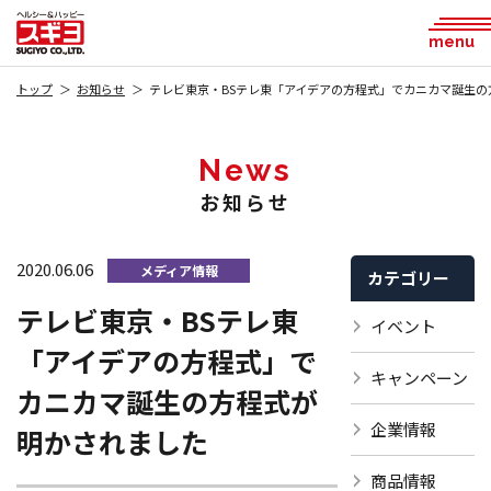
menu
トップ
お知らせ
テレビ東京・BSテレ東「アイデアの方程式」でカニカマ誕生の
News
お知らせ
2020.06.06
メディア情報
カテゴリー
テレビ東京・BSテレ東
イベント
「アイデアの方程式」で
キャンペーン
カニカマ誕生の方程式が
企業情報
明かされました
商品情報