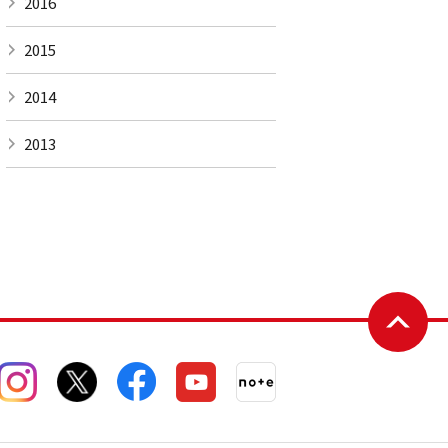
2016
2015
2014
2013