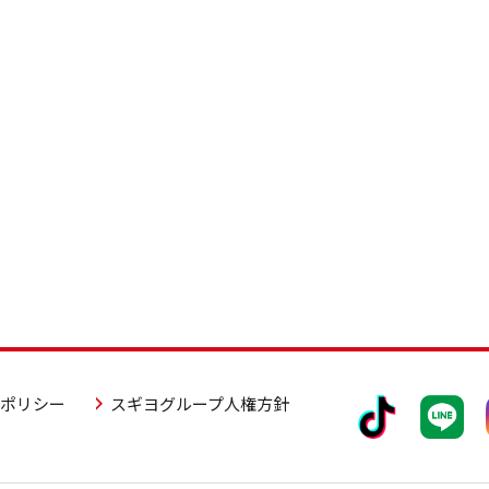
アポリシー
スギヨグループ人権方針