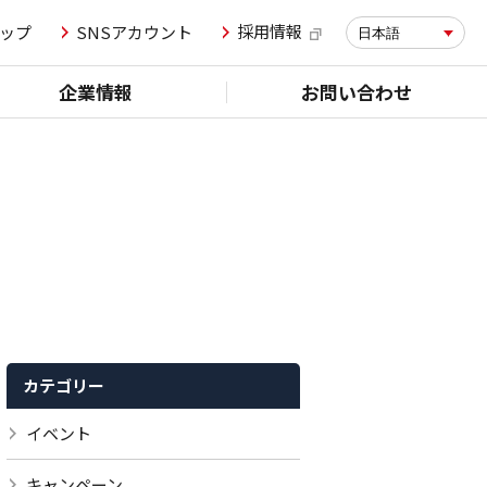
採用情報
ップ
SNSアカウント
日本語
企業情報
お問い合わせ
カテゴリー
イベント
キャンペーン