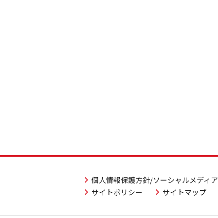
個人情報保護方針/ソーシャルメディ
サイトポリシー
サイトマップ