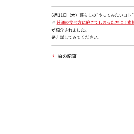
6月11日（木）暮らしの”やってみたいコト”集
普通の食べ方に飽きてしまった方に！素
が紹介されました。
是非試してみてください。
前の記事