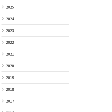
2025
2024
2023
2022
2021
2020
2019
2018
2017