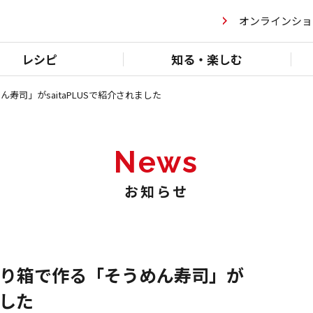
オンラインショ
レシピ
知る・楽しむ
司」がsaitaPLUSで紹介されました
News
お知らせ
り箱で作る「そうめん寿司」が
ました