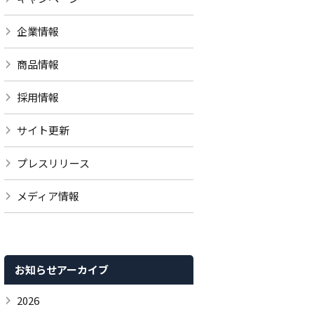
企業情報
商品情報
採用情報
サイト更新
プレスリリース
メディア情報
お知らせアーカイブ
2026