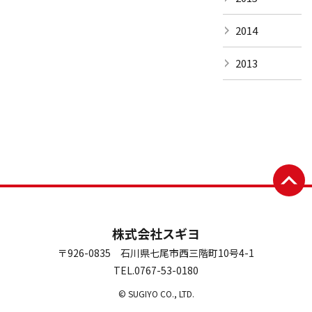
2014
2013
株式会社スギヨ
〒926-0835 石川県七尾市西三階町10号4-1
TEL.0767-53-0180
© SUGIYO CO., LTD.