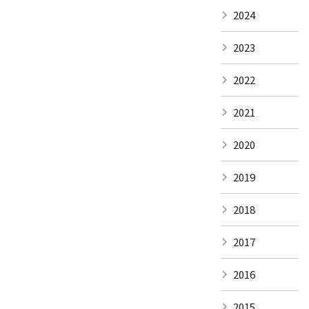
2024
2023
2022
2021
2020
2019
2018
2017
2016
2015