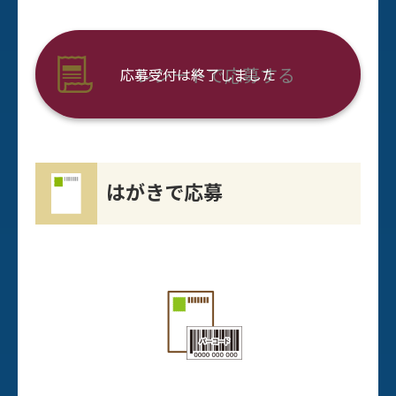
レシートで応募する
はがきで応募