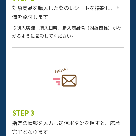
対象商品を購入した際のレシートを撮影し、画
像を添付します。
※購入店舗、購入日時、購入商品名（対象商品）がわ
かるように撮影してください。
STEP 3
指定の情報を入力し送信ボタンを押すと、応募
完了となります。