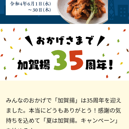
みんなのおかげで「加賀揚」は35周年を迎え
ました。本当にどうもありがとう！感謝の気
持ちを込めて「夏は加賀揚。キャンペーン」