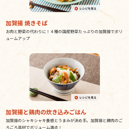
加賀揚 焼きそば
お肉と野菜の代わりに！４種の国産野菜たっぷりの加賀揚でボリ
ュームアップ
加賀揚と鶏肉の炊き込みごはん
加賀揚のシャキシャキ食感とうまみが決め手。加賀揚と鶏肉のご
ろごろ具材でボリューム満点！