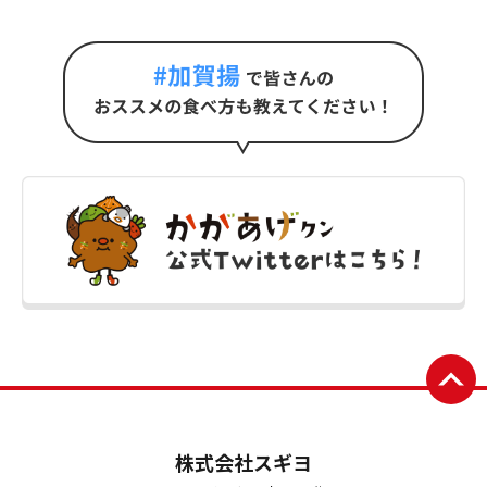
株式会社スギヨ