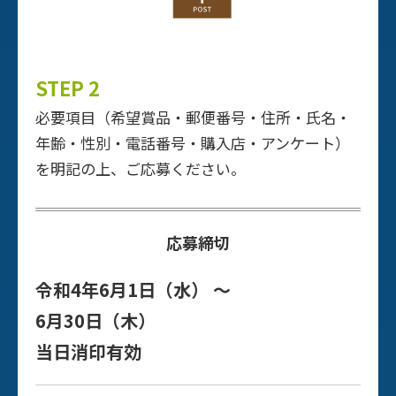
STEP 2
必要項目（希望賞品・郵便番号・住所・氏名・
年齢・性別・電話番号・購入店・アンケート）
を明記の上、ご応募ください。
応募締切
令和4年6月1日（水） 〜
6月30日（木）
当日消印有効