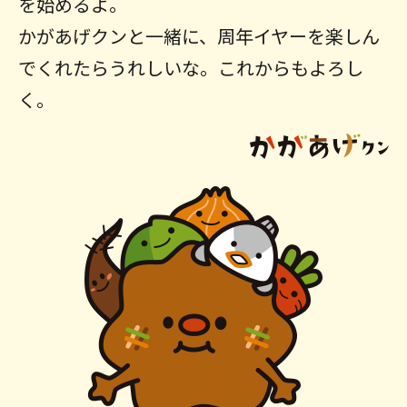
を始めるよ。
かがあげクンと一緒に、周年イヤーを楽しん
でくれたらうれしいな。これからもよろし
く。