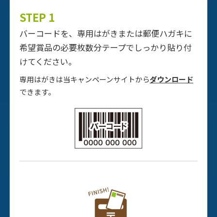
STEP 1
バーコードを、専用はがきまたは郵便ハガキに
希望賞品の必要枚数分テープでしっかり貼り付
けてください。
専用はがきは当キャンペーンサイトから
ダウンロード
できます。