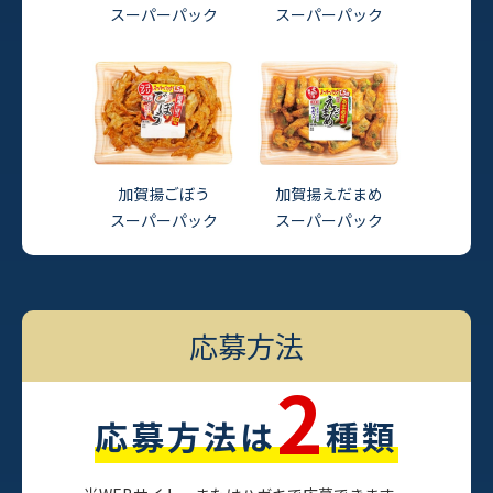
スーパーパック
スーパーパック
加賀揚ごぼう
加賀揚えだまめ
スーパーパック
スーパーパック
応募方法
2
応募方法は
種類