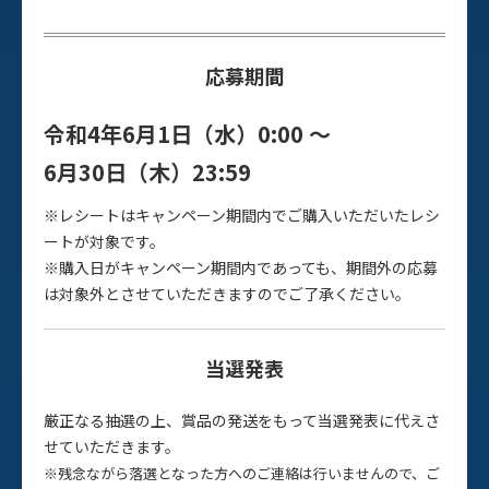
応募期間
令和4年6月1日（水）0:00 〜
6月30日（木）23:59
※レシートはキャンペーン期間内でご購入いただいたレシ
ートが対象です。
※購入日がキャンペーン期間内であっても、期間外の応募
は対象外とさせていただきますのでご了承ください。
当選発表
厳正なる抽選の上、賞品の発送をもって当選発表に代えさ
せていただきます。
※残念ながら落選となった方へのご連絡は行いませんので、ご