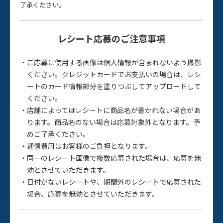
了承ください。
レシート応募の
ご注意事項
ご応募に使用する画像は個人情報が含まれないよう撮影
ください。クレジットカードでお支払いの場合は、レシ
ートのカード情報部分を塗りつぶしてアップロードして
ください。
店舗によってはレシートに商品名が書かれない場合があ
ります。商品名のない場合は応募対象外となります。予
めご了承ください。
通信費用はお客様のご負担となります。
同一のレシート画像で複数応募された場合は、応募を無
効とさせていただきます。
日付がないレシートや、期間外のレシートで応募された
場合、応募を無効とさせていただきます。