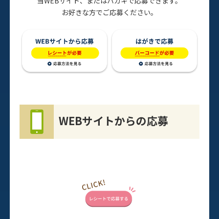
当WEBサイト、またはハガキで応募できます。
お好きな方でご応募ください。
WEBサイトからの応募