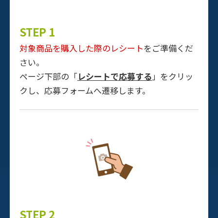
STEP 1
対象商品を購入した際のレシート
をご準備くだ
さい。
ページ下部の「
レシートで応募する
」をクリッ
クし、応募フォームへ遷移します。
STEP 2