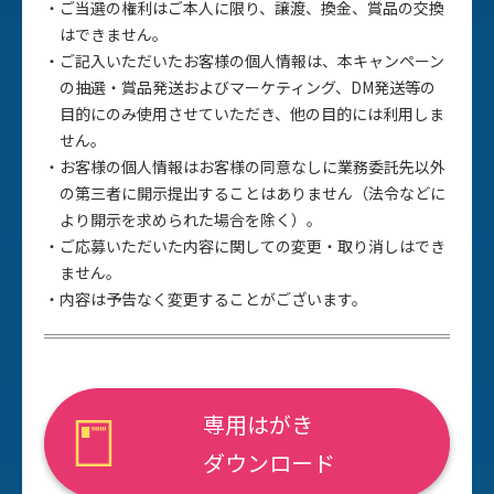
ご当選の権利はご本人に限り、譲渡、換金、賞品の交換
はできません。
ご記入いただいたお客様の個人情報は、本キャンペーン
の抽選・賞品発送およびマーケティング、DM発送等の
目的にのみ使用させていただき、他の目的には利用しま
せん。
お客様の個人情報はお客様の同意なしに業務委託先以外
の第三者に開示提出することはありません（法令などに
より開示を求められた場合を除く）。
ご応募いただいた内容に関しての変更・取り消しはでき
ません。
内容は予告なく変更することがございます。
専用はがき
ダウンロード