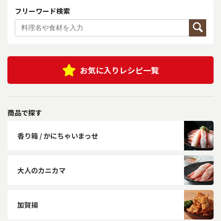
フリーワード検索
お気に入りレシピ一覧
商品で探す
香り箱 / かにちゃいまっせ
大人のカニカマ
加賀揚