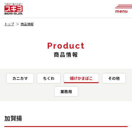
menu
トップ
商品情報
Product
商品情報
カニカマ
ちくわ
揚げかまぼこ
その他
業務用
加賀揚