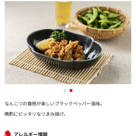
なんこつの食感が楽しいブラックペッパー風味。
晩酌にピッタリなつまみ揚げ。
アレルギー情報