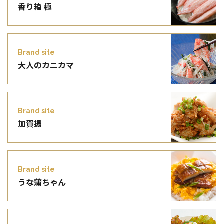
香り箱 極
Brand site
大人のカニカマ
Brand site
加賀揚
Brand site
うな蒲ちゃん