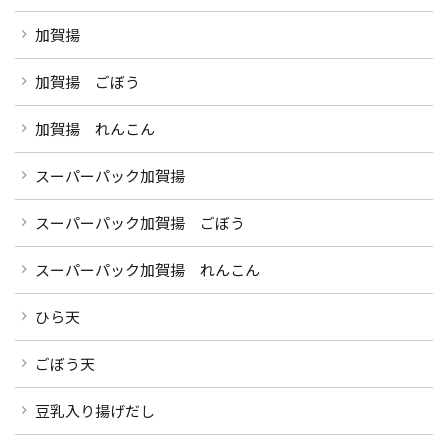
加賀揚
加賀揚 ごぼう
加賀揚 れんこん
スーパーパック加賀揚
スーパーパック加賀揚 ごぼう
スーパーパック加賀揚 れんこん
ひら天
ごぼう天
豆乳入り揚げだし