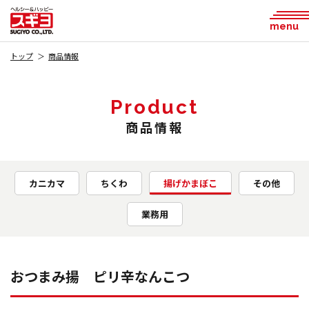
menu
トップ
商品情報
Product
商品情報
カニカマ
ちくわ
揚げかまぼこ
その他
業務用
おつまみ揚 ピリ辛なんこつ