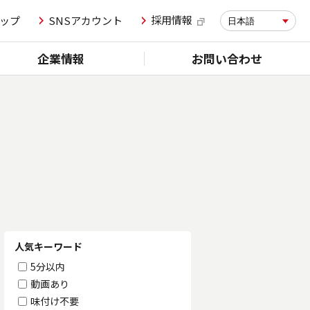
採用情報
ップ
SNSアカウント
日本語
企業情報
お問い合わせ
人気キーワード
5分以内
動画あり
味付け不要