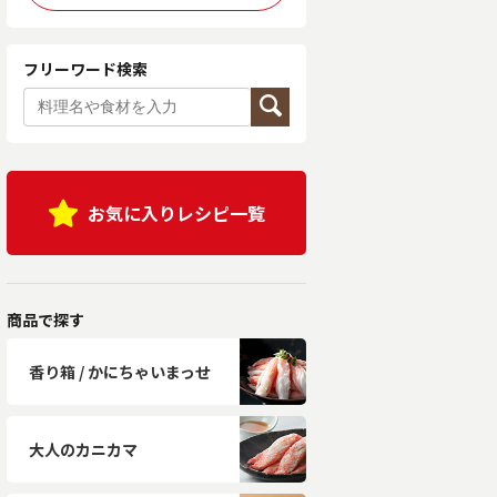
フリーワード検索
お気に入りレシピ一覧
商品で探す
香り箱 / かにちゃいまっせ
大人のカニカマ