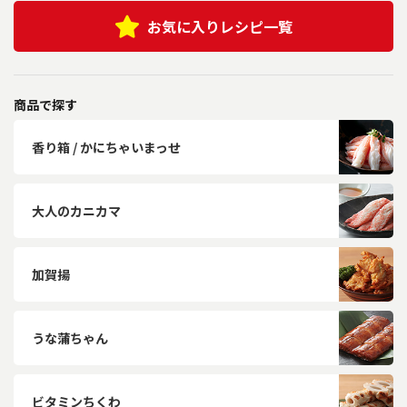
お気に入りレシピ一覧
商品で探す
香り箱 / かにちゃいまっせ
大人のカニカマ
加賀揚
うな蒲ちゃん
ビタミンちくわ