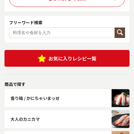
フリーワード検索
お気に入りレシピ一覧
商品で探す
香り箱 / かにちゃいまっせ
大人のカニカマ