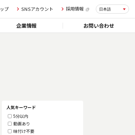
採用情報
ップ
SNSアカウント
日本語
企業情報
お問い合わせ
人気キーワード
5分以内
動画あり
味付け不要