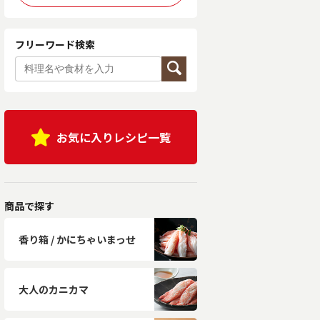
フリーワード検索
お気に入りレシピ一覧
商品で探す
香り箱 / かにちゃいまっせ
大人のカニカマ