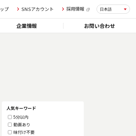
採用情報
ップ
SNSアカウント
日本語
企業情報
お問い合わせ
人気キーワード
5分以内
動画あり
味付け不要