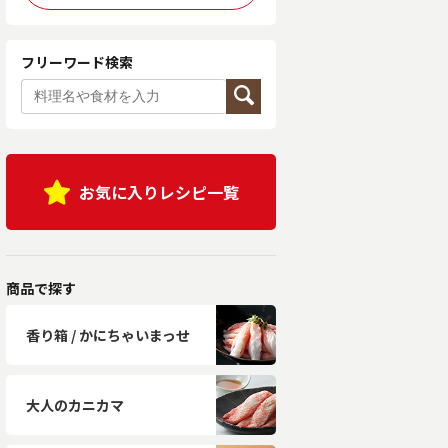
フリーワード検索
お気に入りレシピ一覧
商品で探す
香り箱 / かにちゃいまっせ
大人のカニカマ