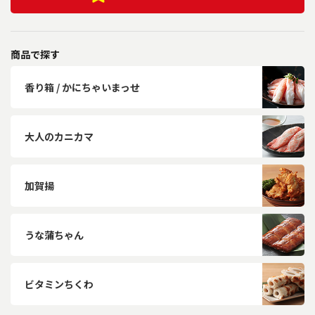
商品で探す
香り箱 / かにちゃいまっせ
大人のカニカマ
加賀揚
うな蒲ちゃん
ビタミンちくわ