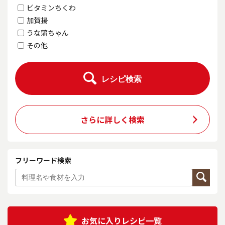
ビタミンちくわ
加賀揚
うな蒲ちゃん
その他
レシピ検索
さらに詳しく検索
フリーワード検索
お気に入りレシピ一覧