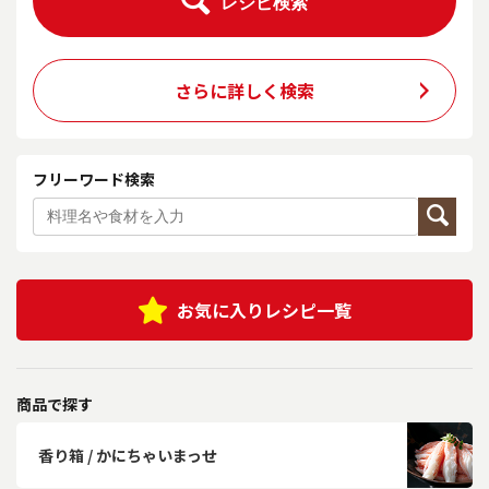
レシピ検索
さらに詳しく検索
フリーワード検索
お気に入りレシピ一覧
商品で探す
香り箱 / かにちゃいまっせ