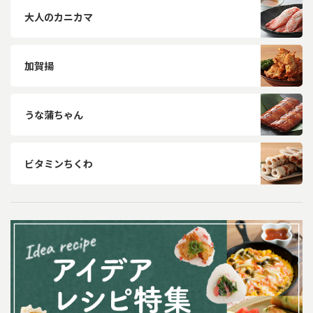
大人のカニカマ
加賀揚
うな蒲ちゃん
ビタミンちくわ