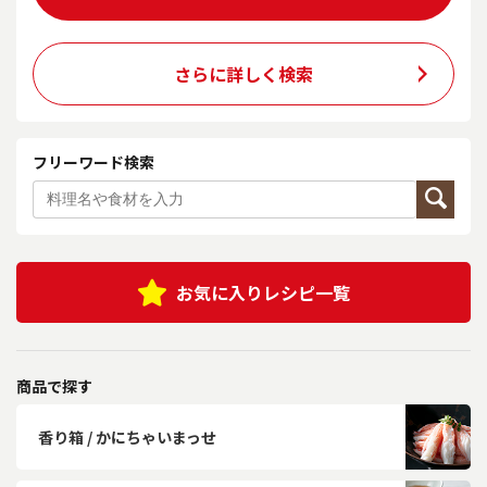
さらに詳しく検索
フリーワード検索
お気に入りレシピ一覧
商品で探す
香り箱 / かにちゃいまっせ