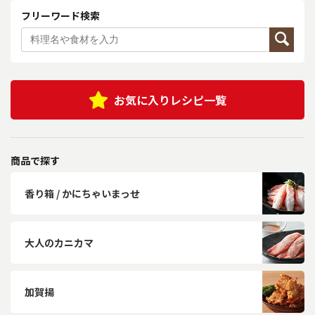
フリーワード検索
お気に入りレシピ一覧
商品で探す
香り箱 / かにちゃいまっせ
大人のカニカマ
加賀揚