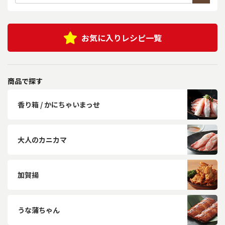
お気に入りレシピ一覧
商品で探す
香り箱 / かにちゃいまっせ
大人のカニカマ
加賀揚
うな蒲ちゃん