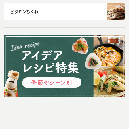
ビタミンちくわ