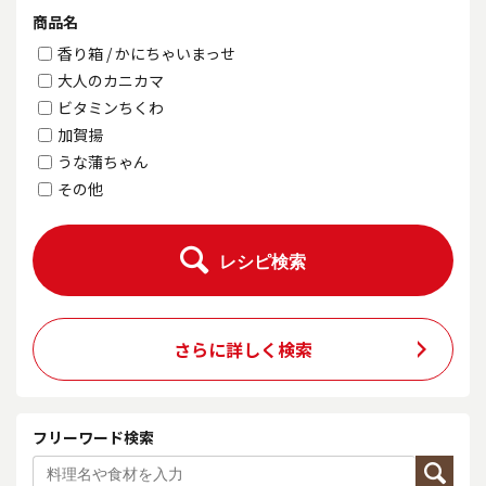
商品名
香り箱 / かにちゃいまっせ
大人のカニカマ
ビタミンちくわ
加賀揚
うな蒲ちゃん
その他
レシピ検索
さらに詳しく検索
フリーワード検索