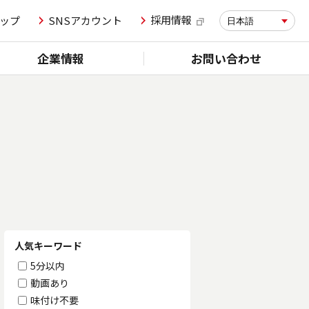
採用情報
ップ
SNSアカウント
日本語
企業情報
お問い合わせ
人気キーワード
5分以内
動画あり
味付け不要