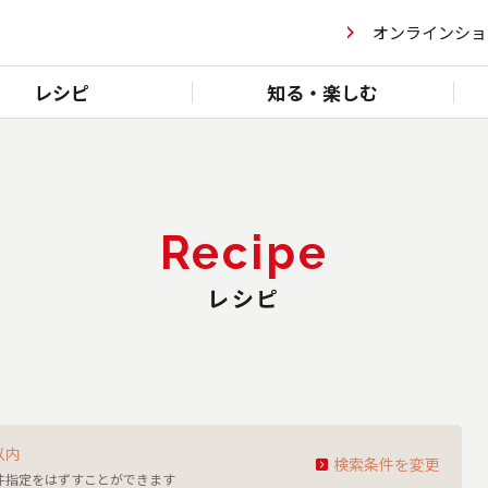
オンラインショ
レシピ
知る・楽しむ
Recipe
レシピ
以内
検索条件を変更
件指定をはずすことができます