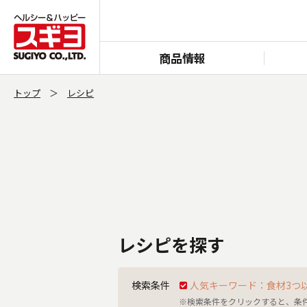
商品情報
トップ
レシピ
レシピを探す
検索条件
人気キーワード：食材3つ
※検索条件をクリックすると、条