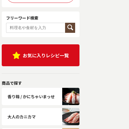
フリーワード検索
お気に入りレシピ一覧
商品で探す
香り箱 / かにちゃいまっせ
大人のカニカマ