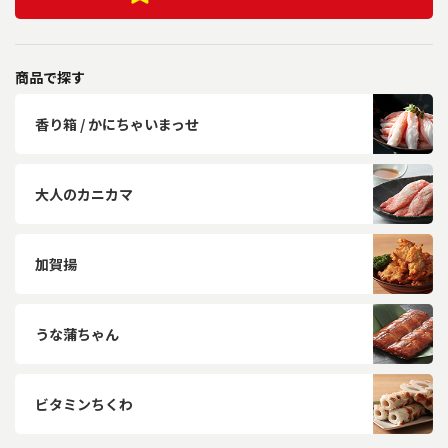
商品で探す
香り箱 / かにちゃいまっせ
大人のカニカマ
加賀揚
うな蒲ちゃん
ビタミンちくわ