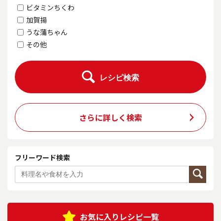
ビタミンちくわ
加賀揚
うな蒲ちゃん
その他
レシピ検索
さらに詳しく検索
フリーワード検索
お気に入りレシピ一覧