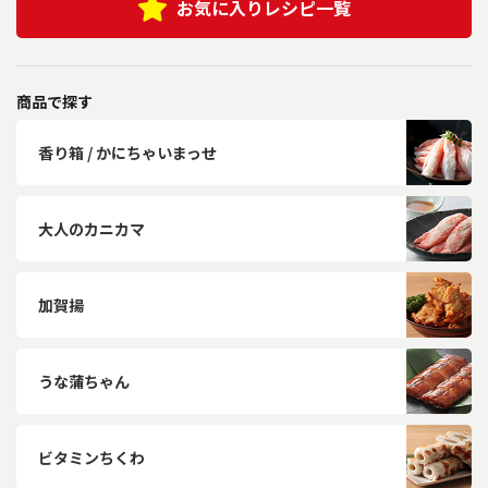
お気に入りレシピ一覧
商品で探す
香り箱 / かにちゃいまっせ
大人のカニカマ
加賀揚
うな蒲ちゃん
ビタミンちくわ