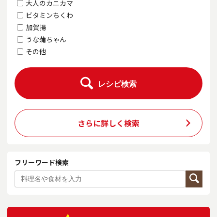
大人のカニカマ
ビタミンちくわ
加賀揚
うな蒲ちゃん
その他
レシピ検索
さらに詳しく検索
フリーワード検索