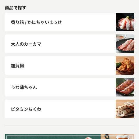
商品で探す
香り箱 / かにちゃいまっせ
大人のカニカマ
加賀揚
うな蒲ちゃん
ビタミンちくわ