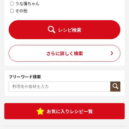
うな蒲ちゃん
その他
レシピ検索
さらに詳しく検索
フリーワード検索
お気に入りレシピ一覧