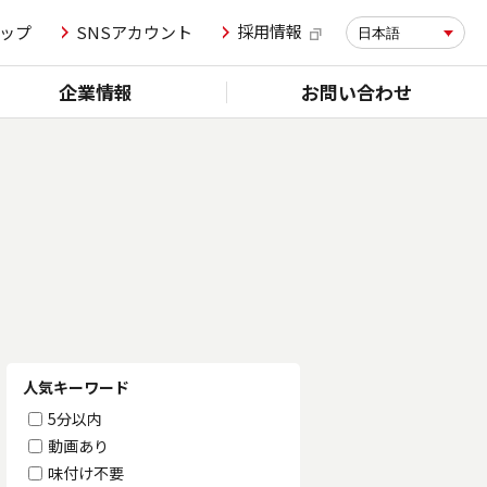
採用情報
ップ
SNSアカウント
日本語
企業情報
お問い合わせ
人気キーワード
5分以内
動画あり
味付け不要