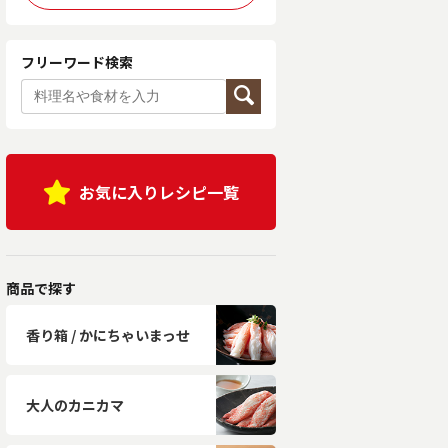
フリーワード検索
お気に入りレシピ一覧
商品で探す
香り箱 / かにちゃいまっせ
大人のカニカマ