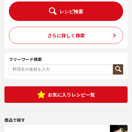
レシピ検索
さらに詳しく検索
フリーワード検索
お気に入りレシピ一覧
商品で探す