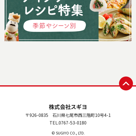
株式会社スギヨ
〒926-0835 石川県七尾市西三階町10号4-1
TEL.0767-53-0180
© SUGIYO CO., LTD.